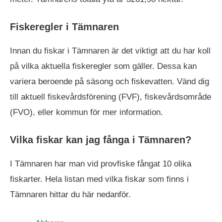
Fiskeregler i Tämnaren
Innan du fiskar i Tämnaren är det viktigt att du har koll
på vilka aktuella fiskeregler som gäller. Dessa kan
variera beroende på säsong och fiskevatten. Vänd dig
till aktuell fiskevårdsförening (FVF), fiskevårdsområde
(FVO), eller kommun för mer information.
Vilka fiskar kan jag fånga i Tämnaren?
I Tämnaren har man vid provfiske fångat 10 olika
fiskarter. Hela listan med vilka fiskar som finns i
Tämnaren hittar du här nedanför.