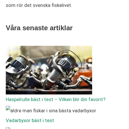
som rör det svenska fiskelivet.
Våra senaste artiklar
Haspelrulle bäst i test – Vilken blir din favorit?
Vadarbyxor bäst i test