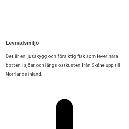
Levnadsmiljö
Det är en ljusskygg och försiktig fisk som lever nära
botten i sjöar och längs ostkusten från Skåne upp till
Norrlands inland.