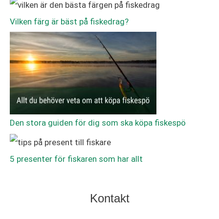
Vilken färg är bäst på fiskedrag?
Den stora guiden för dig som ska köpa fiskespö
5 presenter för fiskaren som har allt
Kontakt