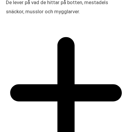
De lever på vad de hittar på botten, mestadels
snäckor, musslor och mygglarver.