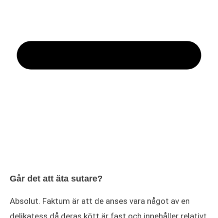
Går det att äta sutare?
Absolut. Faktum är att de anses vara något av en
delikatess då deras kött är fast och innehåller relativt