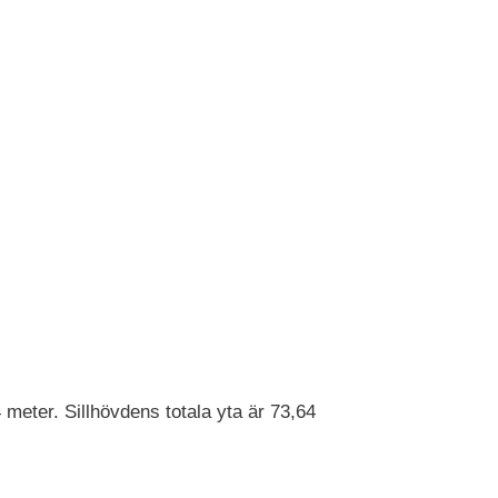
meter. Sillhövdens totala yta är 73,64