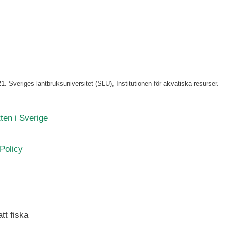
 Sveriges lantbruksuniversitet (SLU), Institutionen för akvatiska resurser.
ten i Sverige
Policy
tt fiska