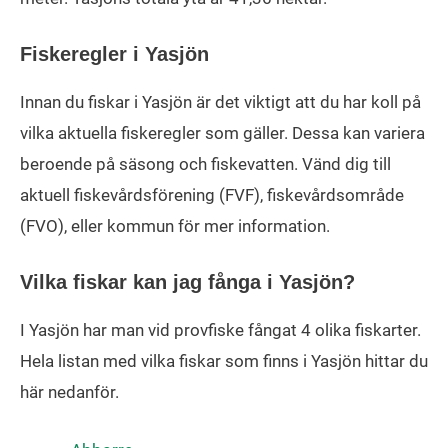
Fiskeregler i Yasjön
Innan du fiskar i Yasjön är det viktigt att du har koll på
vilka aktuella fiskeregler som gäller. Dessa kan variera
beroende på säsong och fiskevatten. Vänd dig till
aktuell fiskevårdsförening (FVF), fiskevårdsområde
(FVO), eller kommun för mer information.
Vilka fiskar kan jag fånga i Yasjön?
I Yasjön har man vid provfiske fångat 4 olika fiskarter.
Hela listan med vilka fiskar som finns i Yasjön hittar du
här nedanför.