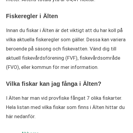
Fiskeregler i Älten
Innan du fiskar i Älten är det viktigt att du har koll på
vilka aktuella fiskeregler som gäller. Dessa kan variera
beroende på säsong och fiskevatten. Vänd dig till
aktuell fiskevårdsförening (FVF), fiskevårdsområde
(FVO), eller kommun för mer information.
Vilka fiskar kan jag fånga i Älten?
I Älten har man vid provfiske fångat 7 olika fiskarter.
Hela listan med vilka fiskar som finns i Älten hittar du
här nedanför.