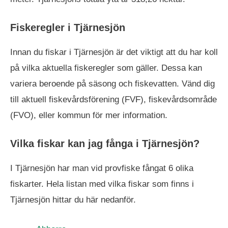
Fiskeregler i Tjärnesjön
Innan du fiskar i Tjärnesjön är det viktigt att du har koll
på vilka aktuella fiskeregler som gäller. Dessa kan
variera beroende på säsong och fiskevatten. Vänd dig
till aktuell fiskevårdsförening (FVF), fiskevårdsområde
(FVO), eller kommun för mer information.
Vilka fiskar kan jag fånga i Tjärnesjön?
I Tjärnesjön har man vid provfiske fångat 6 olika
fiskarter. Hela listan med vilka fiskar som finns i
Tjärnesjön hittar du här nedanför.