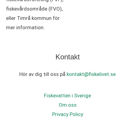
fiskevårdsområde (FVO),
eller Timrå kommun för
mer information.
Kontakt
Hör av dig till oss på
kontakt@fiskelivet.se
Fiskevatten i Sverige
Om oss
Privacy Policy