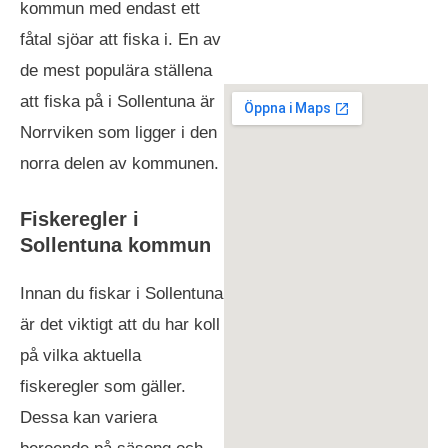
kommun med endast ett
fåtal sjöar att fiska i. En av
de mest populära ställena
att fiska på i Sollentuna är
Norrviken som ligger i den
norra delen av kommunen.
Fiskeregler i
Sollentuna kommun
Innan du fiskar i Sollentuna
är det viktigt att du har koll
på vilka aktuella
fiskeregler som gäller.
Dessa kan variera