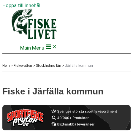
Hoppa till innehåll
Main Menu
Hem
>
Fiskevatten
>
Stockholms län
>
Järfälla kommun
Fiske i Järfälla kommun