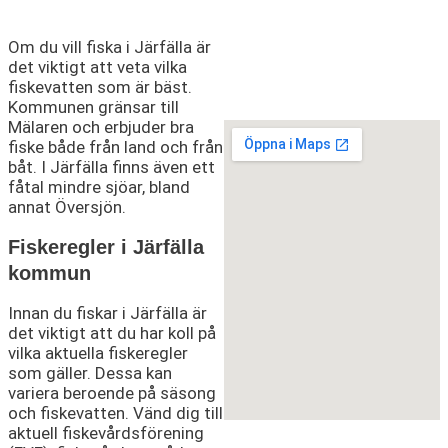
Om du vill fiska i Järfälla är
det viktigt att veta vilka
fiskevatten som är bäst.
Kommunen gränsar till
Mälaren och erbjuder bra
fiske både från land och från
båt. I Järfälla finns även ett
fåtal mindre sjöar, bland
annat Översjön.
Fiskeregler i Järfälla
kommun
Innan du fiskar i Järfälla är
det viktigt att du har koll på
vilka aktuella fiskeregler
som gäller. Dessa kan
variera beroende på säsong
och fiskevatten. Vänd dig till
aktuell fiskevårdsförening