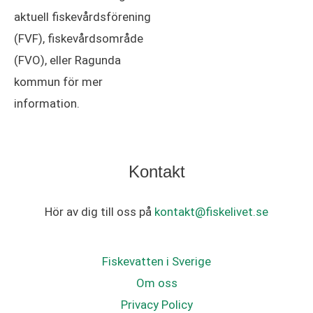
aktuell fiskevårdsförening
(FVF), fiskevårdsområde
(FVO), eller Ragunda
kommun för mer
information.
Kontakt
Hör av dig till oss på
kontakt@fiskelivet.se
Fiskevatten i Sverige
Om oss
Privacy Policy