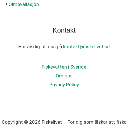
Ölmevallasjön
Kontakt
Hör av dig till oss på
kontakt@fiskelivet.se
Fiskevatten i Sverige
Om oss
Privacy Policy
Copyright © 2026 Fiskelivet – För dig som älskar att fiska