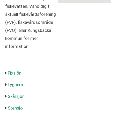
fiskevatten. Vänd dig till
aktuell fiskevårdsförening
(FVF), fiskevårdsområde
(FVO), eller Kungsbacka
kommun för mer
information.
Fixsjön
Lygnern
Skårsjön
Stensjö