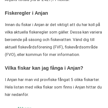
Fiskeregler i Anjan
Innan du fiskar i Anjan är det viktigt att du har koll på
vilka aktuella fiskeregler som gäller. Dessa kan variera
beroende på säsong och fiskevatten. Vänd dig till
aktuell fiskevårdsförening (FVF), fiskevårdsområde
(FVO), eller kommun för mer information.
Vilka fiskar kan jag fånga i Anjan?
I Anjan har man vid provfiske fångat 5 olika fiskarter.
Hela listan med vilka fiskar som finns i Anjan hittar du
här nedanför.